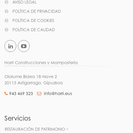
AVISO LEGAL
POLÍTICA DE PRIVACIDAD
POLÍTICA DE COOKIES
POLÍTICA DE CALIDAD
Harri Construcciones y Mampostería
Oialume Bidea 18-Nave 2
20115 Astigarraga, Gipuzkoa
943 469 323
info@harri.eus
Servicios
RESTAURACIÓN DE PATRIMONIO