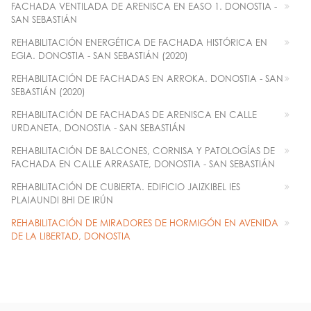
FACHADA VENTILADA DE ARENISCA EN EASO 1. DONOSTIA -
SAN SEBASTIÁN
REHABILITACIÓN ENERGÉTICA DE FACHADA HISTÓRICA EN
EGIA. DONOSTIA - SAN SEBASTIÁN (2020)
REHABILITACIÓN DE FACHADAS EN ARROKA. DONOSTIA - SAN
SEBASTIÁN (2020)
REHABILITACIÓN DE FACHADAS DE ARENISCA EN CALLE
URDANETA, DONOSTIA - SAN SEBASTIÁN
REHABILITACIÓN DE BALCONES, CORNISA Y PATOLOGÍAS DE
FACHADA EN CALLE ARRASATE, DONOSTIA - SAN SEBASTIÁN
REHABILITACIÓN DE CUBIERTA. EDIFICIO JAIZKIBEL IES
PLAIAUNDI BHI DE IRÚN
REHABILITACIÓN DE MIRADORES DE HORMIGÓN EN AVENIDA
DE LA LIBERTAD, DONOSTIA