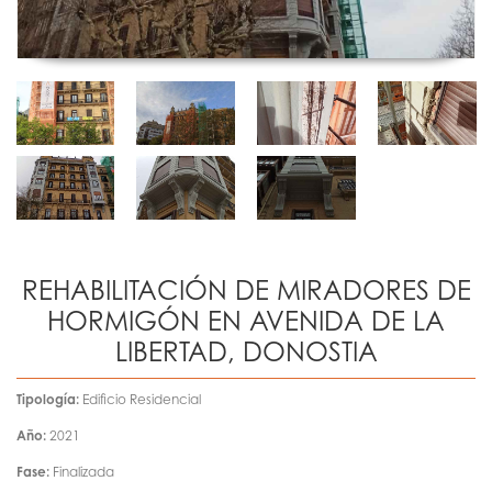
REHABILITACIÓN DE MIRADORES DE
HORMIGÓN EN AVENIDA DE LA
LIBERTAD, DONOSTIA
Tipología:
Edificio Residencial
Año:
2021
Fase:
Finalizada