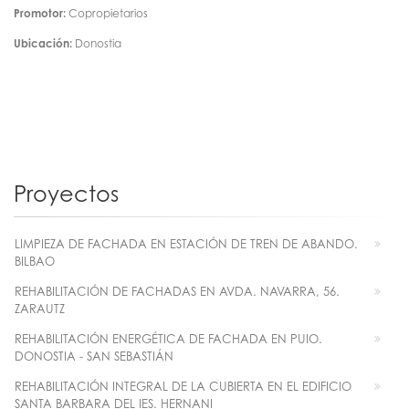
Promotor:
Copropietarios
Ubicación:
Donostia
Proyectos
LIMPIEZA DE FACHADA EN ESTACIÓN DE TREN DE ABANDO.
BILBAO
REHABILITACIÓN DE FACHADAS EN AVDA. NAVARRA, 56.
ZARAUTZ
REHABILITACIÓN ENERGÉTICA DE FACHADA EN PUIO.
DONOSTIA - SAN SEBASTIÁN
REHABILITACIÓN INTEGRAL DE LA CUBIERTA EN EL EDIFICIO
SANTA BARBARA DEL IES. HERNANI