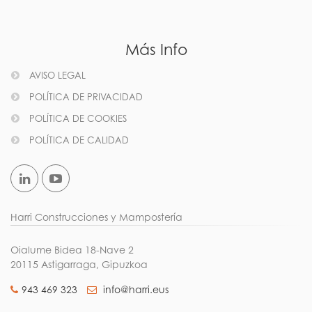
Más Info
AVISO LEGAL
POLÍTICA DE PRIVACIDAD
POLÍTICA DE COOKIES
POLÍTICA DE CALIDAD
Harri Construcciones y Mampostería
Oialume Bidea 18-Nave 2
20115 Astigarraga, Gipuzkoa
943 469 323
info@harri.eus