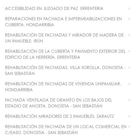
ACCESIBILIDAD EN JUZGADO DE PAZ. ERRENTERIA
REPARACIONES EN FACHADA E IMPERMEABILIZACIONES EN
CUBIERTA. HONDARRIBIA
REHABILITACIÓN DE FACHADAS Y MIRADOR DE MADERA DE
UN INMUEBLE. IRÚN
REHABILITACIÓN DE LA CUBIERTA Y PAVIMENTO EXTERIOR DEL
EDIFICIO DE LA HERRERÍA. ERRENTERIA
REHABILITACIÓN DE FACHADAS, VILLA SOROLLA. DONOSTIA -
SAN SEBASTIÁN
REHABILITACIÓN DE FACHADAS DE VIVIENDA UNIFAMILIAR.
HONDARRIBIA
FACHADA VENTILADA DE GRANITO EN LOS BAJOS DEL
ESTADIO DE ANOETA. DONOSTIA - SAN SEBASTIÁN
REHABILITACIÓN MIRADORES DE 2 INMUEBLES. ZARAUTZ
REHABILITACIÓN DE FACHADA DE UN LOCAL COMERCIAL EN
C/EASO. DONOSTIA - SAN SEBASTIÁN