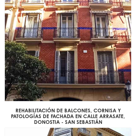
REHABILITACIÓN DE BALCONES, CORNISA Y
PATOLOGÍAS DE FACHADA EN CALLE ARRASATE,
DONOSTIA - SAN SEBASTIÁN