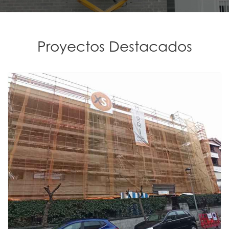
Proyectos Destacados