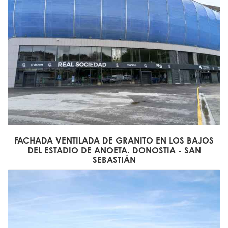
FACHADA VENTILADA DE GRANITO EN LOS BAJOS
DEL ESTADIO DE ANOETA. DONOSTIA - SAN
SEBASTIÁN