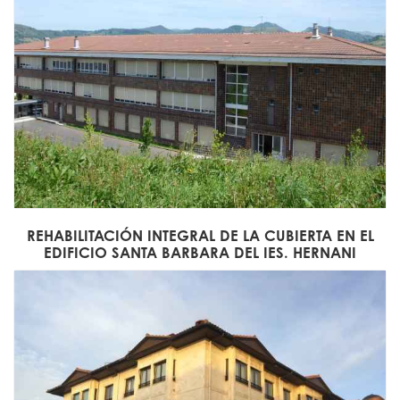
REHABILITACIÓN INTEGRAL DE LA CUBIERTA EN EL
EDIFICIO SANTA BARBARA DEL IES. HERNANI