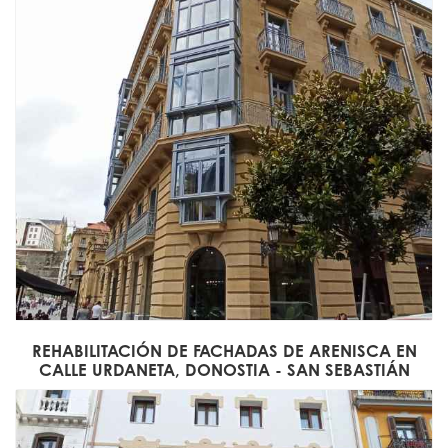
REHABILITACIÓN DE FACHADAS DE ARENISCA EN
CALLE URDANETA, DONOSTIA - SAN SEBASTIÁN