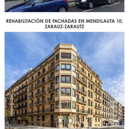
REHABILITACIÓN DE FACHADAS EN MENDILAUTA 10,
ZARAUZ-ZARAUTZ