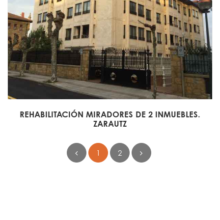
REHABILITACIÓN MIRADORES DE 2 INMUEBLES.
ZARAUTZ
1
2