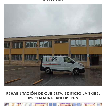
REHABILITACIÓN DE CUBIERTA. EDIFICIO JAIZKIBEL
IES PLAIAUNDI BHI DE IRÚN