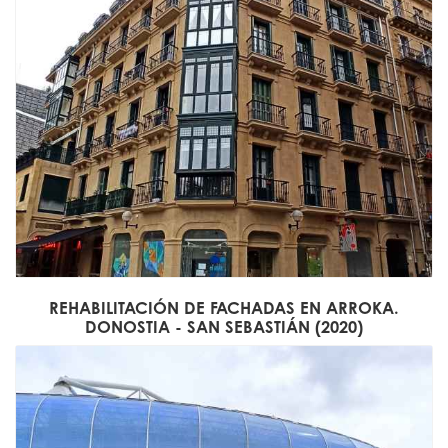
REHABILITACIÓN DE FACHADAS EN ARROKA.
DONOSTIA - SAN SEBASTIÁN (2020)