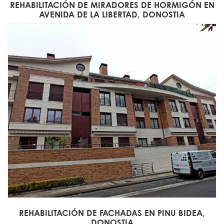
REHABILITACIÓN DE MIRADORES DE HORMIGÓN EN
AVENIDA DE LA LIBERTAD, DONOSTIA
REHABILITACIÓN DE FACHADAS EN PINU BIDEA,
DONOSTIA