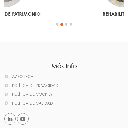
REHABILITACIONES
Más Info
AVISO LEGAL
POLÍTICA DE PRIVACIDAD
POLÍTICA DE COOKIES
POLÍTICA DE CALIDAD