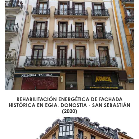
REHABILITACIÓN ENERGÉTICA DE FACHADA
HISTÓRICA EN EGIA. DONOSTIA - SAN SEBASTIÁN
(2020)