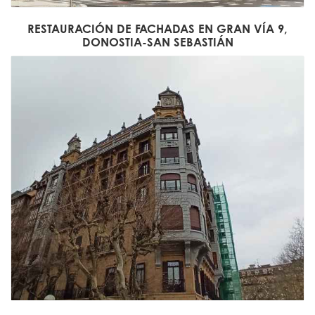
RESTAURACIÓN DE FACHADAS EN GRAN VÍA 9,
DONOSTIA-SAN SEBASTIÁN