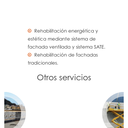
Rehabilitación energética y
estética mediante sistema de
fachada ventilada y sistema SATE.
Rehabilitación de fachadas
tradicionales.
Otros servicios