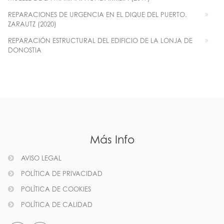
REPARACIONES DE URGENCIA EN EL DIQUE DEL PUERTO.
ZARAUTZ (2020)
REPARACIÓN ESTRUCTURAL DEL EDIFICIO DE LA LONJA DE
DONOSTIA
Más Info
AVISO LEGAL
POLÍTICA DE PRIVACIDAD
POLÍTICA DE COOKIES
POLÍTICA DE CALIDAD