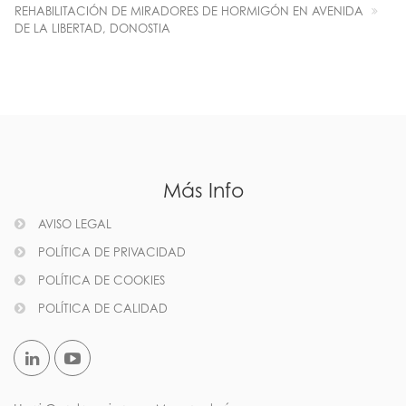
REHABILITACIÓN DE MIRADORES DE HORMIGÓN EN AVENIDA
DE LA LIBERTAD, DONOSTIA
Más Info
AVISO LEGAL
POLÍTICA DE PRIVACIDAD
POLÍTICA DE COOKIES
POLÍTICA DE CALIDAD