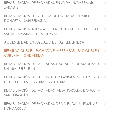
REHABILITACIÓN DE FACHADAS EN AVDA. NAVARRA, 56.
ZARAUTZ
REHABILITACIÓN ENERGÉTICA DE FACHADA EN PUIO.
DONOSTIA - SAN SEBASTIÁN
REHABILITACIÓN INTEGRAL DE LA CUBIERTA EN EL EDIFICIO
SANTA BARBARA DEL IES. HERNANI
ACCESIBILIDAD EN JUZGADO DE PAZ. ERRENTERIA
REPARACIONES EN FACHADA E IMPERMEABILIZACIONES EN
CUBIERTA. HONDARRIBIA
REHABILITACIÓN DE FACHADAS Y MIRADOR DE MADERA DE
UN INMUEBLE. IRÚN
REHABILITACIÓN DE LA CUBIERTA Y PAVIMENTO EXTERIOR DEL
EDIFICIO DE LA HERRERÍA. ERRENTERIA
REHABILITACIÓN DE FACHADAS, VILLA SOROLLA. DONOSTIA -
SAN SEBASTIÁN
REHABILITACIÓN DE FACHADAS DE VIVIENDA UNIFAMILIAR.
HONDARRIBIA