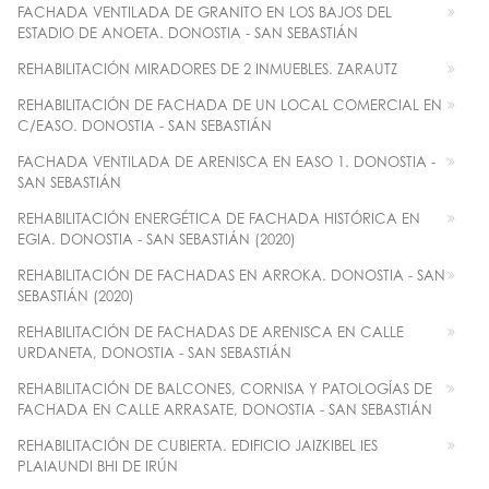
FACHADA VENTILADA DE GRANITO EN LOS BAJOS DEL
ESTADIO DE ANOETA. DONOSTIA - SAN SEBASTIÁN
REHABILITACIÓN MIRADORES DE 2 INMUEBLES. ZARAUTZ
REHABILITACIÓN DE FACHADA DE UN LOCAL COMERCIAL EN
C/EASO. DONOSTIA - SAN SEBASTIÁN
FACHADA VENTILADA DE ARENISCA EN EASO 1. DONOSTIA -
SAN SEBASTIÁN
REHABILITACIÓN ENERGÉTICA DE FACHADA HISTÓRICA EN
EGIA. DONOSTIA - SAN SEBASTIÁN (2020)
REHABILITACIÓN DE FACHADAS EN ARROKA. DONOSTIA - SAN
SEBASTIÁN (2020)
REHABILITACIÓN DE FACHADAS DE ARENISCA EN CALLE
URDANETA, DONOSTIA - SAN SEBASTIÁN
REHABILITACIÓN DE BALCONES, CORNISA Y PATOLOGÍAS DE
FACHADA EN CALLE ARRASATE, DONOSTIA - SAN SEBASTIÁN
REHABILITACIÓN DE CUBIERTA. EDIFICIO JAIZKIBEL IES
PLAIAUNDI BHI DE IRÚN