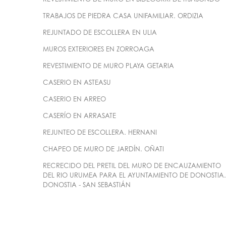
TRABAJOS DE PIEDRA CASA UNIFAMILIAR. ORDIZIA
REJUNTADO DE ESCOLLERA EN ULIA
MUROS EXTERIORES EN ZORROAGA
REVESTIMIENTO DE MURO PLAYA GETARIA
CASERIO EN ASTEASU
CASERIO EN ARREO
CASERÍO EN ARRASATE
REJUNTEO DE ESCOLLERA. HERNANI
CHAPEO DE MURO DE JARDÍN. OÑATI
RECRECIDO DEL PRETIL DEL MURO DE ENCAUZAMIENTO
DEL RIO URUMEA PARA EL AYUNTAMIENTO DE DONOSTIA.
DONOSTIA - SAN SEBASTIÁN