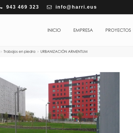
943 469 323
info@harri.eus
INICIO
EMPRESA
PROYECTOS
Trabajos en piedra
URBANIZACIÓN ARMENTUM