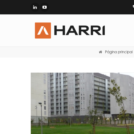
Página principal