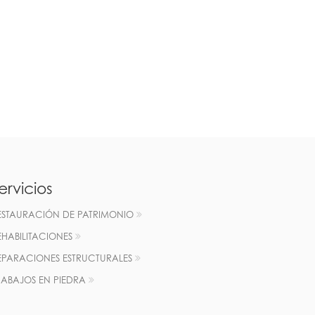
ervicios
ESTAURACIÓN DE PATRIMONIO
EHABILITACIONES
EPARACIONES ESTRUCTURALES
RABAJOS EN PIEDRA