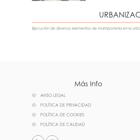
URBANIZA
Ejecución de diversos elementos de mampostería en la urb
Más Info
AVISO LEGAL
POLÍTICA DE PRIVACIDAD
POLÍTICA DE COOKIES
POLÍTICA DE CALIDAD